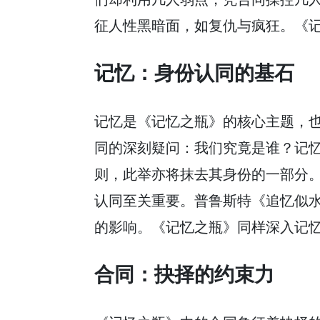
征人性黑暗面，如复仇与疯狂。《
记忆：身份认同的基石
记忆是《记忆之瓶》的核心主题，
同的深刻疑问：我们究竟是谁？记
则，此举亦将抹去其身份的一部分
认同至关重要。普鲁斯特《追忆似
的影响。《记忆之瓶》同样深入记
合同：抉择的约束力