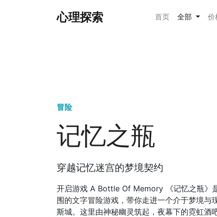
心理探索
首页
全部
价
冒险
记忆之瓶
穿越记忆迷宫的梦境契约
开启游戏 A Bottle Of Memory 《记忆
围的文字冒险游戏，带你走进一个介于梦境与
斯城。这里由神秘幽灵筑起，夜幕下的霓虹酒吧