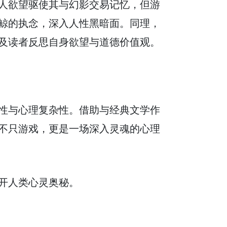
人欲望驱使其与幻影交易记忆，但游
鲸的执念，深入人性黑暗面。同理，
及读者反思自身欲望与道德价值观。
性与心理复杂性。借助与经典文学作
不只游戏，更是一场深入灵魂的心理
开人类心灵奥秘。