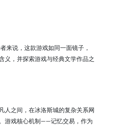
好者来说，这款游戏如同一面镜子，
含义，并探索游戏与经典文学作品之
凡人之间，在冰洛斯城的复杂关系网
。游戏核心机制——记忆交易，作为