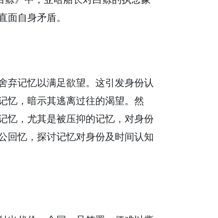
直面自身矛盾。
舍弃记忆以满足欲望。这引发身份认
记忆，暗示其逃离过往的渴望。然
记忆，尤其是被压抑的记忆，对身份
公回忆，探讨记忆对身份及时间认知